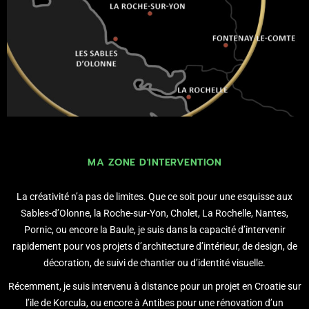
MA ZONE D'INTERVENTION
La créativité n’a pas de limites. Que ce soit pour une esquisse aux
Sables-d’Olonne, la Roche-sur-Yon, Cholet, La Rochelle, Nantes,
Pornic, ou encore la Baule, je suis dans la capacité d’intervenir
rapidement pour vos projets d’architecture d’intérieur, de design, de
décoration, de suivi de chantier ou d’identité visuelle.
Récemment, je suis intervenu à distance pour un projet en Croatie sur
l’ile de Korcula, ou encore à Antibes pour une rénovation d’un