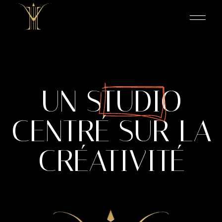
UN
STUDIO
CENTRÉ
SUR
LA
CRÉATIVITÉ