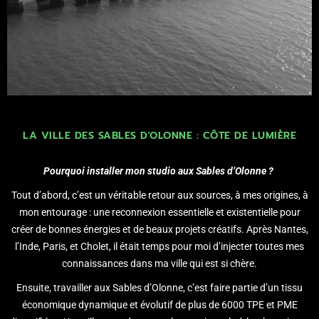
LA VILLE DES SABLES D'OLONNE : CÔTE DE LUMIÈRE
Pourquoi installer mon studio aux Sables d’Olonne ?
Tout d’abord, c’est un véritable retour aux sources, à mes origines, à
mon entourage : une reconnexion essentielle et existentielle pour
créer de bonnes énergies et de beaux projets créatifs. Après Nantes,
l’Inde, Paris, et Cholet, il était temps pour moi d’injecter toutes mes
connaissances dans ma ville qui est si chère.
Ensuite, travailler aux Sables d’Olonne, c’est faire partie d’un tissu
économique dynamique et évolutif de plus de 6000 TPE et PME