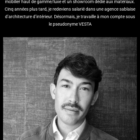
mobilier haut de gamme/luxe et un showroom dédié aux matériaux.
Cinq années plus tard, je redeviens salarié dans une agence sablaise
d’architecture d’intérieur. Désormais, je travaille à mon compte sous
le pseudonyme VESTA