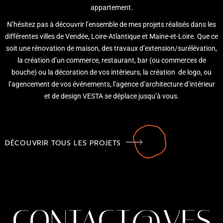
appartement.
N’hésitez pas à découvrir l’ensemble de mes projets réalisés dans les
différentes villes de Vendée, Loire-Atlantique et Maine-et-Loire. Que ce
soit une rénovation de maison, des travaux d’extension/surélévation,
la création d’un commerce, restaurant, bar (ou commerces de
bouche) ou la décoration de vos intérieurs, la création de logo, ou
l’agencement de vos événements, l’agence d’architecture d’intérieur
et de design VESTA se déplace jusqu’à vous.
DÉCOUVRIR TOUS LES PROJETS
CONTACT@VES