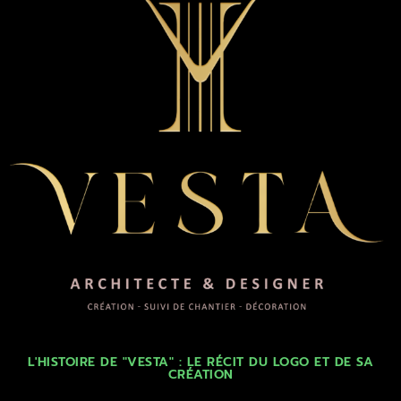
L'HISTOIRE DE "VESTA" : LE RÉCIT DU LOGO ET DE SA
CRÉATION