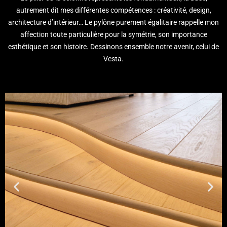
autrement dit mes différentes compétences : créativité, design,
architecture d’intérieur… Le pylône purement égalitaire rappelle mon
affection toute particulière pour la symétrie, son importance
esthétique et son histoire. Dessinons ensemble notre avenir, celui de
Vesta.