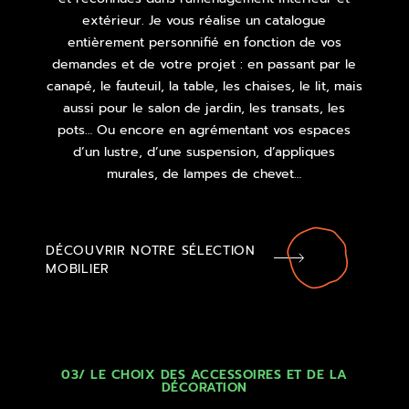
extérieur. Je vous réalise un catalogue
entièrement personnifié en fonction de vos
demandes et de votre projet : en passant par le
canapé, le fauteuil, la table, les chaises, le lit, mais
aussi pour le salon de jardin, les transats, les
pots… Ou encore en agrémentant vos espaces
d’un lustre, d’une suspension, d’appliques
murales, de lampes de chevet…
DÉCOUVRIR NOTRE SÉLECTION
MOBILIER
03/ LE CHOIX DES ACCESSOIRES ET DE LA
DÉCORATION