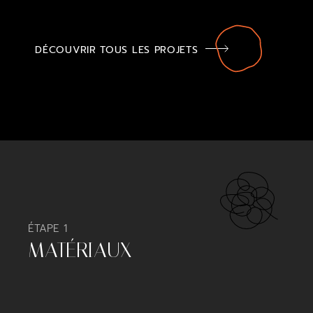
DÉCOUVRIR TOUS LES PROJETS
ÉTAPE 1
MATÉRIAUX