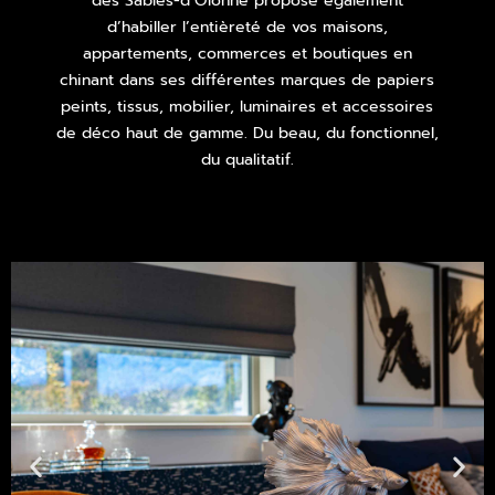
des Sables-d’Olonne propose également
d’habiller l’entièreté de vos maisons,
appartements, commerces et boutiques en
chinant dans ses différentes marques de papiers
peints, tissus, mobilier, luminaires et accessoires
de déco haut de gamme. Du beau, du fonctionnel,
du qualitatif.