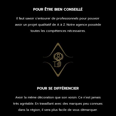
POUR ÊTRE BIEN CONSEILLÉ
Il faut savoir s’entourer de professionnels pour pouvoir
avoir un projet qualitatif de A à Z. Notre agence possède
toutes les compétences nécessaires.
POUR SE DIFFÉRENCIER
Avoir la même décoration que son voisin. Ce n’est jamais
très agréable. En travaillant avec des marques peu connues
dans la région, il sera plus facile de vous démarquer.