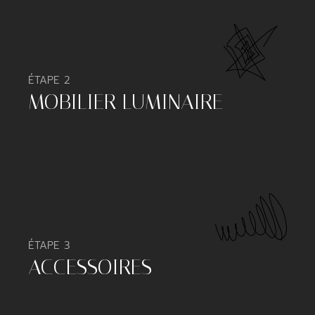
ÉTAPE 2
MOBILIER LUMINAIRE
ÉTAPE 3
ACCESSOIRES