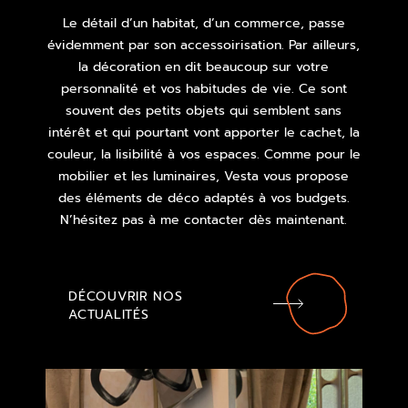
Le détail d’un habitat, d’un commerce, passe
évidemment par son accessoirisation. Par ailleurs,
la décoration en dit beaucoup sur votre
personnalité et vos habitudes de vie. Ce sont
souvent des petits objets qui semblent sans
intérêt et qui pourtant vont apporter le cachet, la
couleur, la lisibilité à vos espaces. Comme pour le
mobilier et les luminaires, Vesta vous propose
des éléments de déco adaptés à vos budgets.
N’hésitez pas à me contacter dès maintenant.
DÉCOUVRIR NOS
ACTUALITÉS