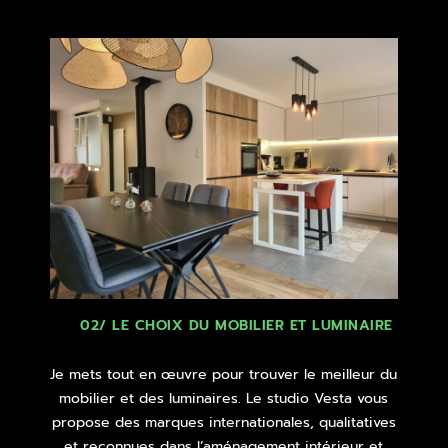
02/ LE CHOIX DU MOBILIER ET LUMINAIRE
Je mets tout en œuvre pour trouver le meilleur du
mobilier et des luminaires. Le studio Vesta vous
propose des marques internationales, qualitatives
et reconnues dans l’aménagement intérieur et