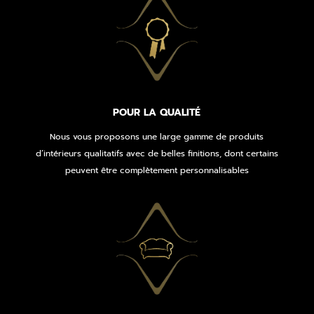
POUR LA QUALITÉ
Nous vous proposons une large gamme de produits
d’intérieurs qualitatifs avec de belles finitions, dont certains
peuvent être complètement personnalisables