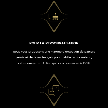
POUR LA PERSONNALISATION
Nous vous proposons une marque d’exception de papiers
peints et de tissus français pour habiller votre maison,
votre commerce. Un lieu qui vous ressemble à 100%.