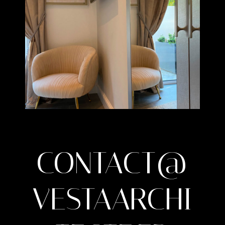
CONTACT@
VESTAARCHI