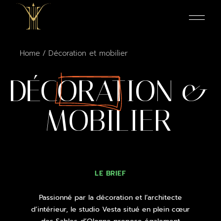
Home
Décoration et mobilier
DÉCORATION
&
MOBILIER
LE BRIEF
Passionné par la décoration et l’architecte
d’intérieur, le studio Vesta situé en plein cœur