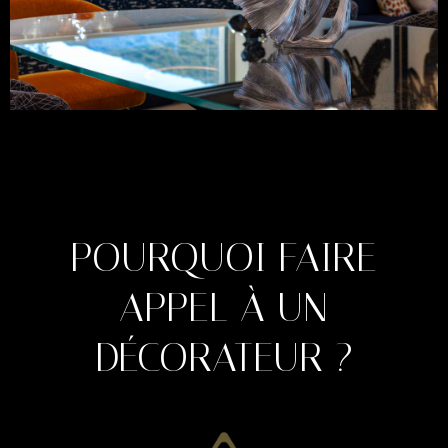
POURQUOI FAIRE
APPEL À UN
DÉCORATEUR ?