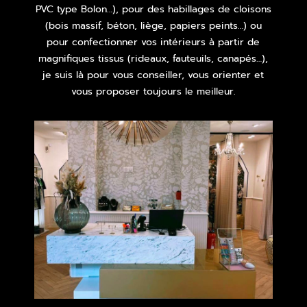
PVC type Bolon…), pour des habillages de cloisons
(bois massif, béton, liège, papiers peints…) ou
pour confectionner vos intérieurs à partir de
magnifiques tissus (rideaux, fauteuils, canapés…),
je suis là pour vous conseiller, vous orienter et
vous proposer toujours le meilleur.