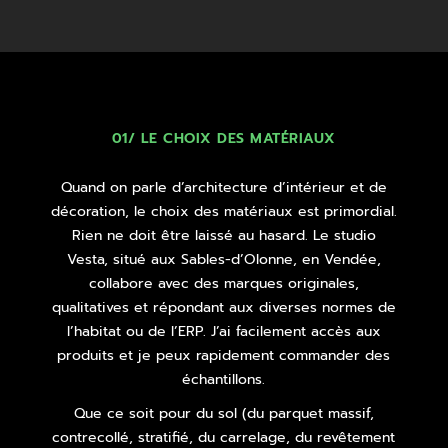
01/ LE CHOIX DES MATÉRIAUX
Quand on parle d’architecture d’intérieur et de
décoration, le choix des matériaux est primordial.
Rien ne doit être laissé au hasard. Le studio
Vesta, situé aux Sables-d’Olonne, en Vendée,
collabore avec des marques originales,
qualitatives et répondant aux diverses normes de
l’habitat ou de l’ERP. J’ai facilement accès aux
produits et je peux rapidement commander des
échantillons.
Que ce soit pour du sol (du parquet massif,
contrecollé, stratifié, du carrelage, du revêtement