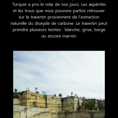
Turquie a pris le relai de nos jours. Les aspérités
et les trous que nous pouvons parfois retrouver
sur le travertin proviennent de l’extraction
naturelle du dioxyde de carbone. Le travertin peut
prendre plusieurs teintes : blanche, grise, beige
ou encore marron.