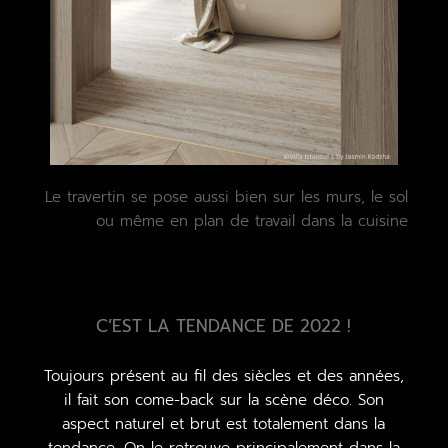
Le travertin se pose aussi bien sur les murs, le sol
ou même en plan de travail dans la cuisine
C’EST LA TENDANCE DE 2022 !
Toujours présent au fil des siècles et des années,
il fait son come-back sur la scène déco. Son
aspect naturel et brut est totalement dans la