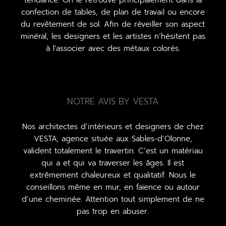
tendance. On le retrouve principalement dans la
confection de tables, de plan de travail ou encore
du revêtement de sol. Afin de réveiller son aspect
minéral, les designers et les artistes n’hésitent pas
à l’associer avec des métaux colorés.
NOTRE AVIS BY VESTA
Nos architectes d’intérieurs et designers de chez
VESTA, agence située aux Sables-d’Olonne,
valident totalement le travertin. C’est un matériau
qui a et qui va traverser les âges. Il est
extrêmement chaleureux et qualitatif. Nous le
conseillons même en mur, en faïence ou autour
d’une cheminée. Attention tout simplement de ne
pas trop en abuser.