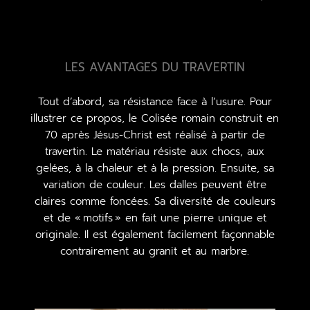
LES AVANTAGES DU TRAVERTIN
Tout d’abord, sa résistance face à l’usure. Pour
illustrer ce propos, le Colisée romain construit en
70 après Jésus-Christ est réalisé à partir de
travertin. Le matériau résiste aux chocs, aux
gelées, à la chaleur et à la pression. Ensuite, sa
variation de couleur. Les dalles peuvent être
claires comme foncées. Sa diversité de couleurs
et de « motifs » en fait une pierre unique et
originale. Il est également facilement façonnable
contrairement au granit et au marbre.