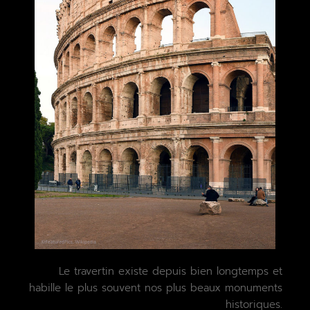
Le travertin existe depuis bien longtemps et
habille le plus souvent nos plus beaux monuments
historiques.