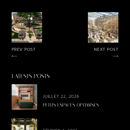
PREV POST
NEXT POST
LATESTS POSTS
JUILLET 22, 2026
PETITS ESPACES OPTIMISÉS