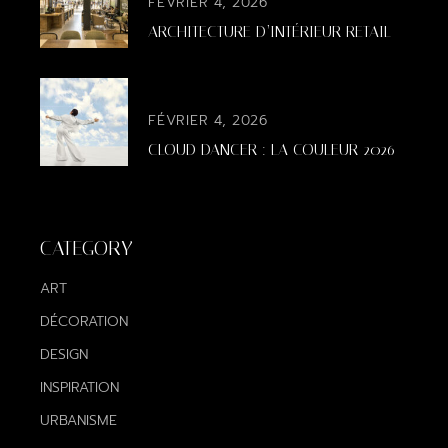
FÉVRIER 4, 2026
ARCHITECTURE D’INTÉRIEUR RETAIL
FÉVRIER 4, 2026
CLOUD DANCER : LA COULEUR 2026
CATEGORY
ART
DÉCORATION
DESIGN
INSPIRATION
URBANISME