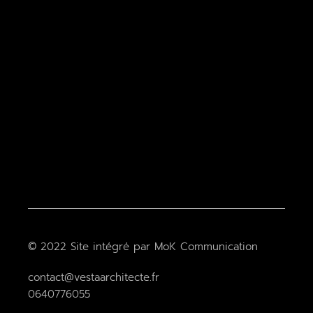
© 2022
Site intégré par MoK Communication
contact@vestaarchitecte.fr
0640776055