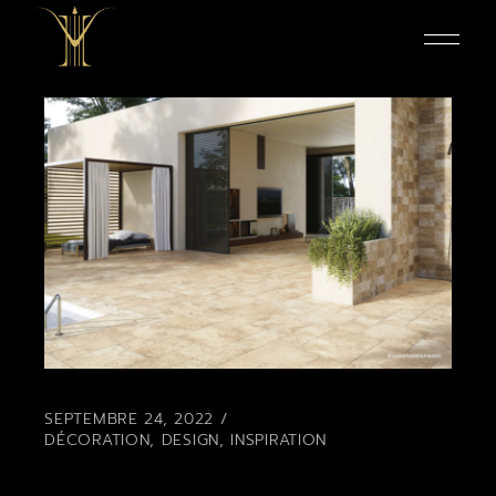
SEPTEMBRE 24, 2022
DÉCORATION
,
DESIGN
,
INSPIRATION