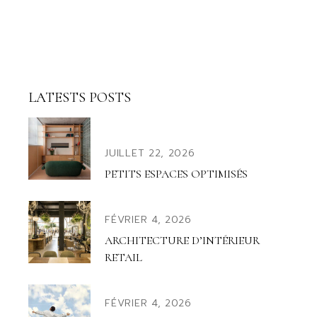
LATESTS POSTS
JUILLET 22, 2026
PETITS ESPACES OPTIMISÉS
FÉVRIER 4, 2026
ARCHITECTURE D’INTÉRIEUR
RETAIL
FÉVRIER 4, 2026