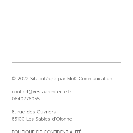
© 2022
Site intégré par MoK Communication
contact@vestaarchitecte.fr
0640776055
8, rue des Ouvriers
85100 Les Sables d’Olonne
POLITIQUE DE CONFIDENTIALITÉ