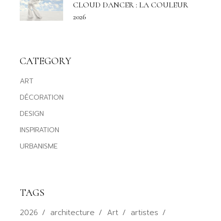
CLOUD DANCER : LA COULEUR
2026
CATEGORY
ART
DÉCORATION
DESIGN
INSPIRATION
URBANISME
TAGS
2026
architecture
Art
artistes