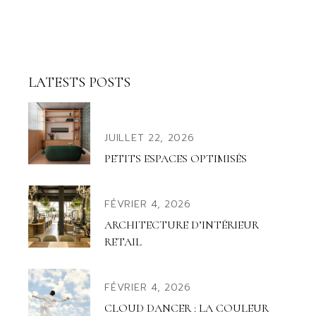
LATESTS POSTS
JUILLET 22, 2026
PETITS ESPACES OPTIMISÉS
FÉVRIER 4, 2026
ARCHITECTURE D’INTÉRIEUR
RETAIL
FÉVRIER 4, 2026
CLOUD DANCER : LA COULEUR