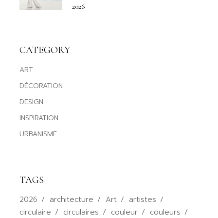
2026
CATEGORY
ART
DÉCORATION
DESIGN
INSPIRATION
URBANISME
TAGS
2026
architecture
Art
artistes
circulaire
circulaires
couleur
couleurs